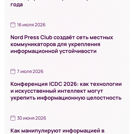
года
16 июля 2026
Nord Press Club создаёт сеть местных
коммуникаторов для укрепления
информационной устойчивости
7 июля 2026
Конференция ICDC 2026: как технологии
и искусственный интеллект могут
укрепить информационную целостность
30 июня 2026
Как манипулируют информацией в