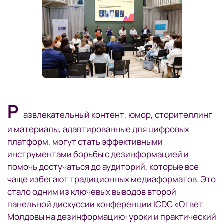
Р
азвлекательный контент, юмор, сторителлинг
и материалы, адаптированные для цифровых
платформ, могут стать эффективными
инструментами борьбы с дезинформацией и
помочь достучаться до аудиторий, которые все
чаще избегают традиционных медиаформатов. Это
стало одним из ключевых выводов второй
панельной дискуссии конференции ICDC «Ответ
Молдовы на дезинформацию: уроки и практический