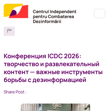
Конференция ICDC 2026:
творчество и развлекательный
контент — важные инструменты
борьбы с дезинформацией
Share Post :