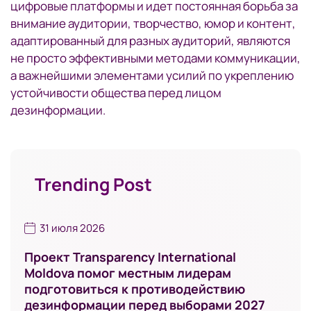
цифровые платформы и идет постоянная борьба за
внимание аудитории, творчество, юмор и контент,
адаптированный для разных аудиторий, являются
не просто эффективными методами коммуникации,
а важнейшими элементами усилий по укреплению
устойчивости общества перед лицом
дезинформации.
Trending Post
31 июля 2026
Проект Transparency International
Moldova помог местным лидерам
подготовиться к противодействию
дезинформации перед выборами 2027