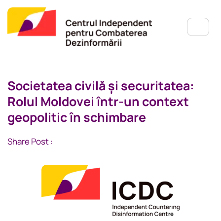
Societatea civilă și securitatea:
Rolul Moldovei într-un context
geopolitic în schimbare
Share Post :