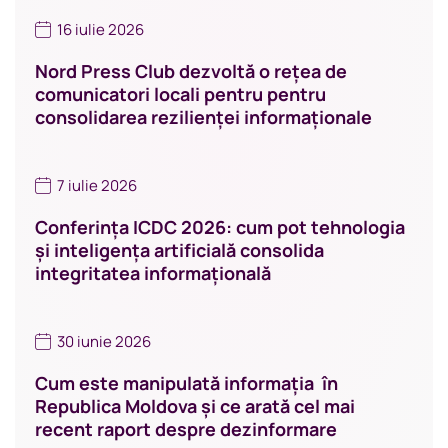
16 iulie 2026
Nord Press Club dezvoltă o rețea de
comunicatori locali pentru pentru
consolidarea rezilienței informaționale
7 iulie 2026
Conferința ICDC 2026: cum pot tehnologia
și inteligența artificială consolida
integritatea informațională
30 iunie 2026
Cum este manipulată informația în
Republica Moldova și ce arată cel mai
recent raport despre dezinformare