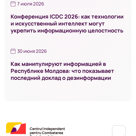
7 июля 2026
Конференция ICDC 2026: как технологии
и искусственный интеллект могут
укрепить информационную целостность
30 июня 2026
Как манипулируют информацией в
Республике Молдова: что показывает
последний доклад о дезинформации