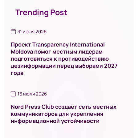
Trending Post
31 июля 2026
Проект Transparency International
Moldova помог местным лидерам
подготовиться к противодействию
дезинформации перед выборами 2027
года
16 июля 2026
Nord Press Club создаёт сеть местных
коммуникаторов для укрепления
информационной устойчивости