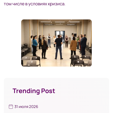
том числе в условиях кризиса.
Trending Post
31 июля 2026