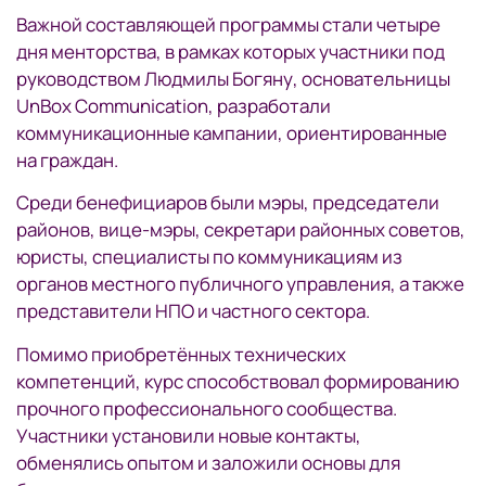
Важной составляющей программы стали четыре
дня менторства, в рамках которых участники под
руководством Людмилы Богяну, основательницы
UnBox Communication, разработали
коммуникационные кампании, ориентированные
на граждан.
Среди бенефициаров были мэры, председатели
районов, вице-мэры, секретари районных советов,
юристы, специалисты по коммуникациям из
органов местного публичного управления, а также
представители НПО и частного сектора.
Помимо приобретённых технических
компетенций, курс способствовал формированию
прочного профессионального сообщества.
Участники установили новые контакты,
обменялись опытом и заложили основы для