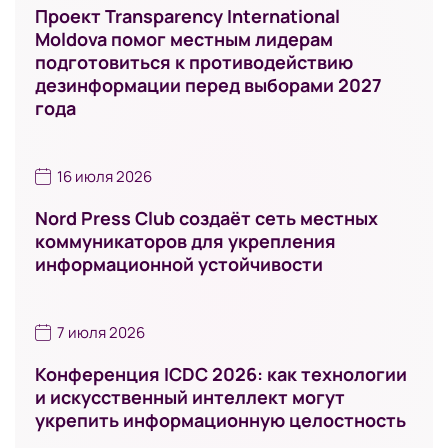
Проект Transparency International
Moldova помог местным лидерам
подготовиться к противодействию
дезинформации перед выборами 2027
года
16 июля 2026
Nord Press Club создаёт сеть местных
коммуникаторов для укрепления
информационной устойчивости
7 июля 2026
Конференция ICDC 2026: как технологии
и искусственный интеллект могут
укрепить информационную целостность