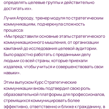
определять целевые группы и действительно
достигать их».
Лучия Апрооду, тренер модуля по стратегическим
коммуникациям, подчеркнула сложность
процесса:
«Мы представили основные этапы стратегического
коммуникационного мышления, от организации
кампаний до исследования целевой аудитории.
Было радостно работать с преданными делу
людьми со всей страны, которые приехали
издалека, чтобы учиться и совершенствовать свои
навыки».
Этим выпуском Курс Стратегические
коммуникации вновь подтвердил свою роль
образовательной платформы для профессионалов,
стремящихся коммуницировать более
эффективно, ответственно и ближе к гражданину, в