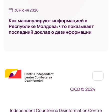
30 июня 2026
Как манипулируют информацией в
Республике Молдова: что показывает
последний доклад о дезинформации
CICD (c) 2024
Independent Countering Disinformation Centre