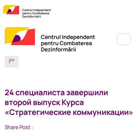
24 специалиста завершили
второй выпуск Курса
«Стратегические коммуникации»
Share Post :