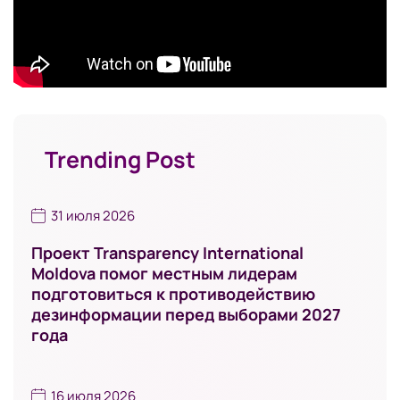
Trending Post
31 июля 2026
Проект Transparency International
Moldova помог местным лидерам
подготовиться к противодействию
дезинформации перед выборами 2027
года
16 июля 2026