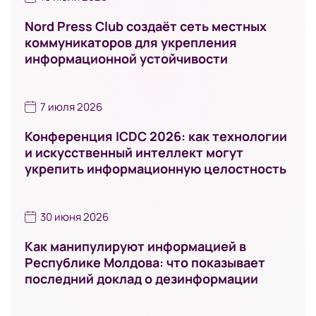
Nord Press Club создаёт сеть местных
коммуникаторов для укрепления
информационной устойчивости
7 июля 2026
Конференция ICDC 2026: как технологии
и искусственный интеллект могут
укрепить информационную целостность
30 июня 2026
Как манипулируют информацией в
Республике Молдова: что показывает
последний доклад о дезинформации