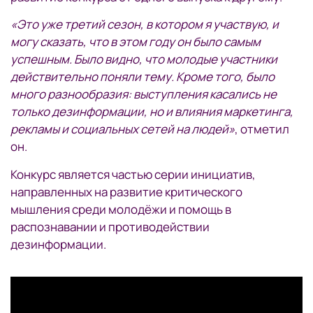
«Это уже третий сезон, в котором я участвую, и
могу сказать, что в этом году он было самым
успешным. Было видно, что молодые участники
действительно поняли тему. Кроме того, было
много разнообразия: выступления касались не
только дезинформации, но и влияния маркетинга,
рекламы и социальных сетей на людей»
, отметил
он.
Конкурс является частью серии инициатив,
направленных на развитие критического
мышления среди молодёжи и помощь в
распознавании и противодействии
дезинформации.