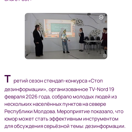
Т
ретий сезон стендап-конкурса «Стоп
дезинформации», организованное TV-Nord 19
февраля 2026 года, собрало молодых людей из
нескольких населённых пунктов на севере
Республики Молдова. Мероприятие показало, что
юмор может стать эффективным инструментом
для обсуждения серьёзной темы: дезинформации.