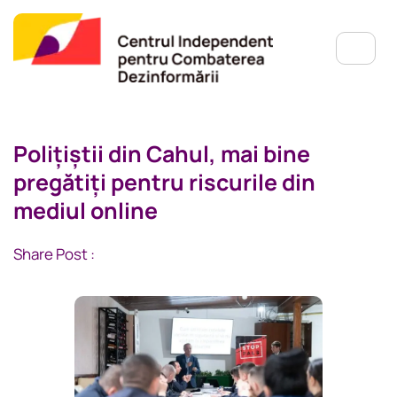
Polițiștii din Cahul, mai bine
pregătiți pentru riscurile din
mediul online
Share Post :