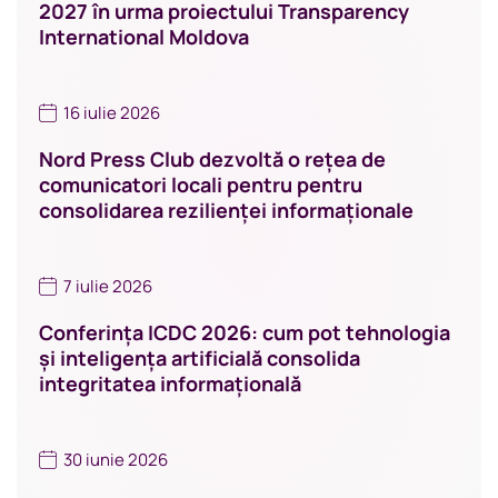
2027 în urma proiectului Transparency
International Moldova
16 iulie 2026
Nord Press Club dezvoltă o rețea de
comunicatori locali pentru pentru
consolidarea rezilienței informaționale
7 iulie 2026
Conferința ICDC 2026: cum pot tehnologia
și inteligența artificială consolida
integritatea informațională
30 iunie 2026