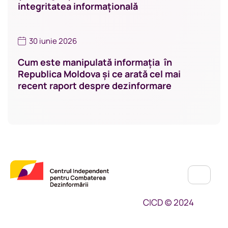
integritatea informațională
30 iunie 2026
Cum este manipulată informația în
Republica Moldova și ce arată cel mai
recent raport despre dezinformare
CICD (c) 2024