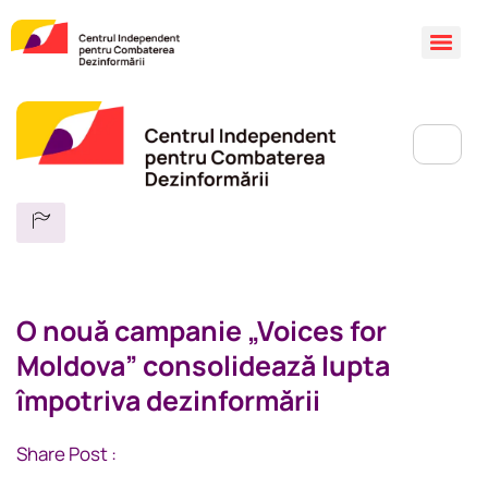
O nouă campanie „Voices for
Moldova” consolidează lupta
împotriva dezinformării
Share Post :