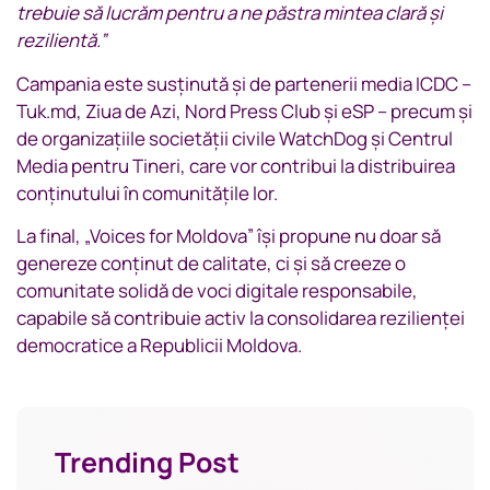
trebuie să lucrăm pentru a ne păstra mintea clară și
rezilientă.”
Campania este susținută și de partenerii media ICDC –
Tuk.md, Ziua de Azi, Nord Press Club și eSP – precum și
de organizațiile societății civile WatchDog și Centrul
Media pentru Tineri, care vor contribui la distribuirea
conținutului în comunitățile lor.
La final, „Voices for Moldova” își propune nu doar să
genereze conținut de calitate, ci și să creeze o
comunitate solidă de voci digitale responsabile,
capabile să contribuie activ la consolidarea rezilienței
democratice a Republicii Moldova.
Trending Post