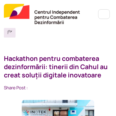
Hackathon pentru combaterea
dezinformării: tinerii din Cahul au
creat soluții digitale inovatoare
Share Post :