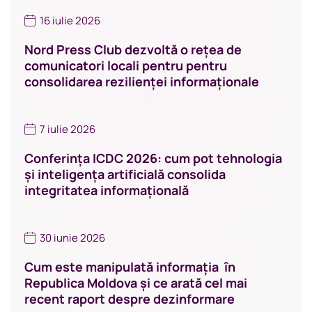
16 iulie 2026
Nord Press Club dezvoltă o rețea de
comunicatori locali pentru pentru
consolidarea rezilienței informaționale
7 iulie 2026
Conferința ICDC 2026: cum pot tehnologia
și inteligența artificială consolida
integritatea informațională
30 iunie 2026
Cum este manipulată informația în
Republica Moldova și ce arată cel mai
recent raport despre dezinformare