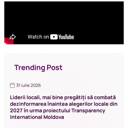
Trending Post
31 iulie 2026
Liderii locali, mai bine pregătiți să combată
dezinformarea înaintea alegerilor locale din
2027 în urma proiectului Transparency
International Moldova