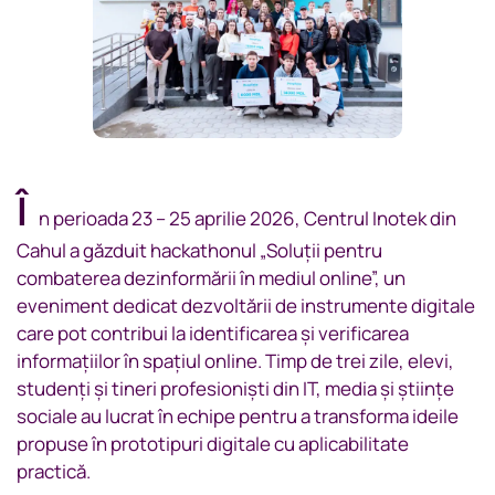
Î
n perioada 23 – 25 aprilie 2026, Centrul Inotek din
Cahul a găzduit hackathonul „Soluții pentru
combaterea dezinformării în mediul online”, un
eveniment dedicat dezvoltării de instrumente digitale
care pot contribui la identificarea și verificarea
informațiilor în spațiul online. Timp de trei zile, elevi,
studenți și tineri profesioniști din IT, media și științe
sociale au lucrat în echipe pentru a transforma ideile
propuse în prototipuri digitale cu aplicabilitate
practică.